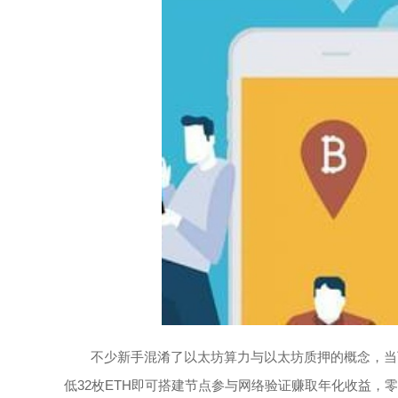
不少新手混淆了以太坊算力与以太坊质押的概念，当
低32枚ETH即可搭建节点参与网络验证赚取年化收益