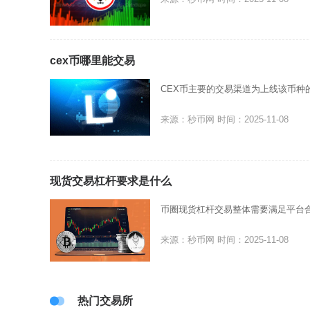
cex币哪里能交易
CEX币主要的交易渠道为上线该币种
来源：秒币网
时间：2025-11-08
现货交易杠杆要求是什么
币圈现货杠杆交易整体需要满足平台
来源：秒币网
时间：2025-11-08
热门交易所