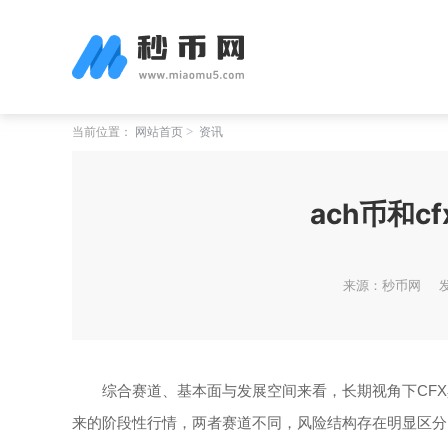
当前位置：
网站首页
资讯
ach币和c
来源：秒币网
发
综合赛道、基本面与发展空间来看，长期视角下CFX
来的阶段性行情，两者赛道不同，风险结构存在明显区分