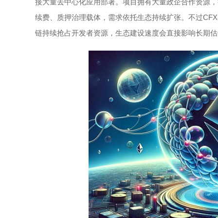
接大量去中心化应用部署。项目拥有大量政企合作资源，
续费、质押治理载体，需求依托生态持续扩张。不过CF
链持续抢占开发者资源，生态建设速度会直接影响长期估