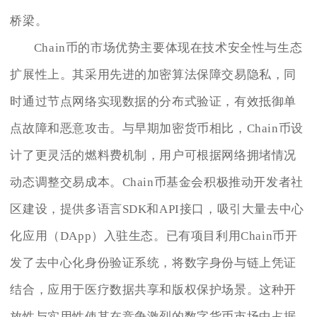
桥梁。
Chain币的市场优势主要体现在技术安全性与生态
扩展性上。其采用先进的加密算法保障交易隐私，同
时通过节点网络实现数据的分布式验证，有效抵御单
点故障和恶意攻击。与早期加密货币相比，Chain币设
计了更灵活的燃料费机制，用户可根据网络拥堵情况
动态调整交易成本。Chain币基金会积极推动开发者社
区建设，提供多语言SDK和API接口，吸引大量去中心
化应用（DApp）入驻生态。已有项目利用Chain币开
发了去中心化身份验证系统，将数字身份与链上凭证
结合，应用于医疗数据共享和版权保护场景。这种开
放性与实用性使其在竞争激烈的数字货币市场中占据