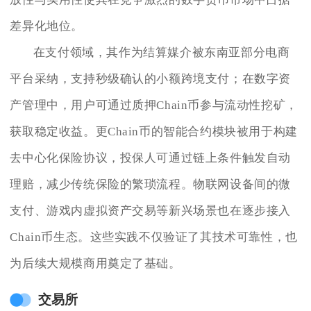
差异化地位。
在支付领域，其作为结算媒介被东南亚部分电商
平台采纳，支持秒级确认的小额跨境支付；在数字资
产管理中，用户可通过质押Chain币参与流动性挖矿，
获取稳定收益。更Chain币的智能合约模块被用于构建
去中心化保险协议，投保人可通过链上条件触发自动
理赔，减少传统保险的繁琐流程。物联网设备间的微
支付、游戏内虚拟资产交易等新兴场景也在逐步接入
Chain币生态。这些实践不仅验证了其技术可靠性，也
为后续大规模商用奠定了基础。
交易所