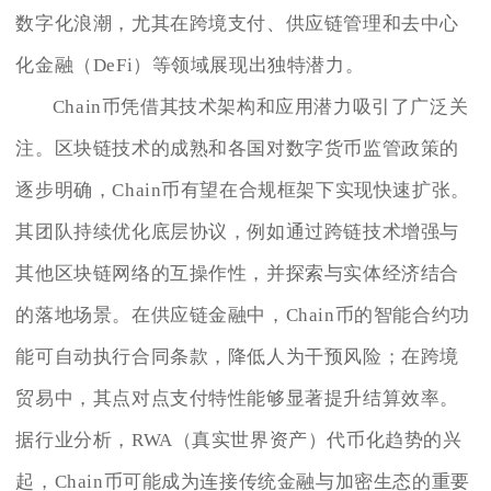
数字化浪潮，尤其在跨境支付、供应链管理和去中心
化金融（DeFi）等领域展现出独特潜力。
Chain币凭借其技术架构和应用潜力吸引了广泛关
注。区块链技术的成熟和各国对数字货币监管政策的
逐步明确，Chain币有望在合规框架下实现快速扩张。
其团队持续优化底层协议，例如通过跨链技术增强与
其他区块链网络的互操作性，并探索与实体经济结合
的落地场景。在供应链金融中，Chain币的智能合约功
能可自动执行合同条款，降低人为干预风险；在跨境
贸易中，其点对点支付特性能够显著提升结算效率。
据行业分析，RWA（真实世界资产）代币化趋势的兴
起，Chain币可能成为连接传统金融与加密生态的重要