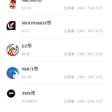
SHUMO币
$11.02
交易量（24H）
1520.25万
MOONSHOT币
$3.55
交易量（24H）
1827.47万
EZ币
$8.66
交易量（24H）
2857.55万
NHCT币
$11.98
交易量（24H）
2563.13万
THN币
$0.000016
交易量（24H）
6350.22万