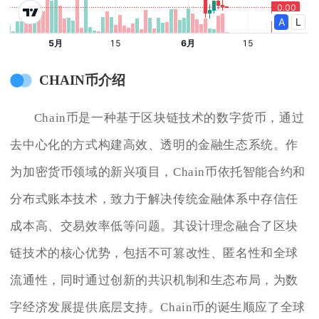
CHAIN币介绍
Chain币是一种基于区块链技术的数字货币，通过
去中心化的方式构建高效、透明的金融生态系统。作
为加密货币领域的新兴项目，Chain币依托智能合约和
分布式账本技术，致力于解决传统金融体系中存信任
成本高、交易效率低等问题。其设计理念融合了区块
链技术的核心优势，包括不可篡改性、匿名性和全球
流通性，同时通过创新的共识机制和生态布局，为数
字经济发展提供底层支持。Chain币的诞生顺应了全球