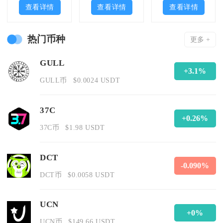
查看详情
查看详情
查看详情
热门币种
更多 +
GULL
+3.1%
GULL币
$0.0024 USDT
37C
+0.26%
37C币
$1.98 USDT
DCT
-0.090%
DCT币
$0.0058 USDT
UCN
+0%
UCN币
$149.66 USDT