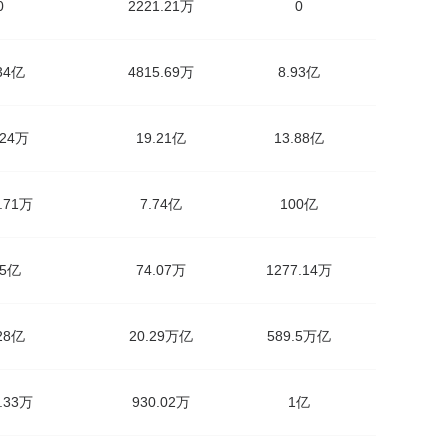
0
2221.21万
0
.34亿
4815.69万
8.93亿
.24万
19.21亿
13.88亿
4.71万
7.74亿
100亿
95亿
74.07万
1277.14万
.28亿
20.29万亿
589.5万亿
5.33万
930.02万
1亿