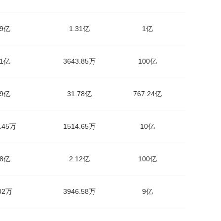
69亿
1.31亿
1亿
51亿
3643.85万
100亿
79亿
31.78亿
767.24亿
5.45万
1514.65万
10亿
98亿
2.12亿
100亿
.02万
3946.58万
9亿