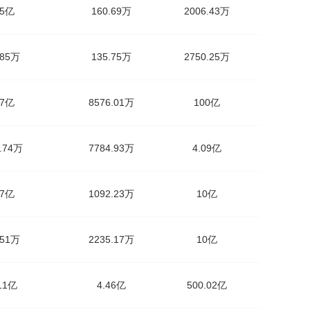
.5亿
160.69万
2006.43万
.85万
135.75万
2750.25万
87亿
8576.01万
100亿
5.74万
7784.93万
4.09亿
57亿
1092.23万
10亿
.51万
2235.17万
10亿
.11亿
4.46亿
500.02亿