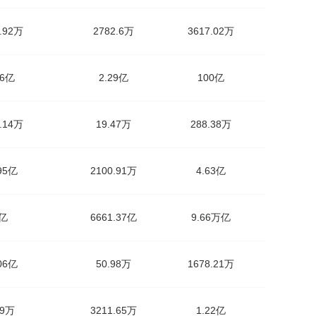
7.92万
2782.6万
3617.02万
16亿
2.29亿
100亿
8.14万
19.47万
288.38万
.95亿
2100.91万
4.63亿
2亿
6661.37亿
9.66万亿
.06亿
50.98万
1678.21万
09万
3211.65万
1.22亿