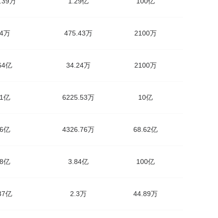
7.39万
1.29亿
100亿
54万
475.43万
2100万
.64亿
34.24万
2100万
41亿
6225.53万
10亿
16亿
4326.76万
68.62亿
38亿
3.84亿
100亿
.37亿
2.3万
44.89万