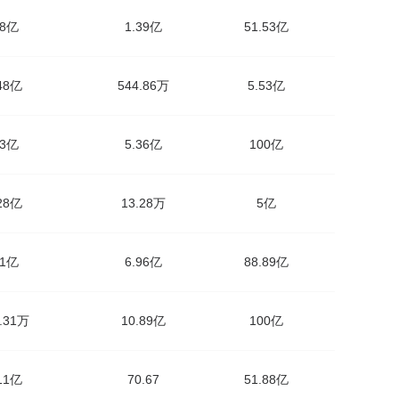
08亿
1.39亿
51.53亿
.48亿
544.86万
5.53亿
03亿
5.36亿
100亿
.28亿
13.28万
5亿
31亿
6.96亿
88.89亿
6.31万
10.89亿
100亿
.11亿
70.67
51.88亿