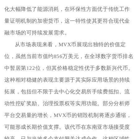
化大幅降低了能源消耗，在环保性方面优于传统工作
量证明机制的加密货币，这一特性使其更符合现代金
融市场的可持续发展需求。
从市场表现来看，MVX币展现出独特的价值定
位，虽然当前市值约856万美元，在全球数字货币排名
中暂居第122位，但其价格稳定性优于多数新兴代币。
这种相对稳健的表现主要源于其实际应用场景的持续
拓展，包括但不限于去中心化交易所手续费抵扣、流
动性挖矿奖励、治理投票权等实用功能。部分分析师
平台交易量的增长，MVX币的销毁机制将逐步通缩，
可能形成长期价值支撑。该代币在东南亚市场接受度
较高，已与当地多个支付网关达成合作，这种区域性