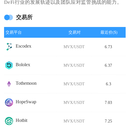
DeFi行业的发展轨迹以及团队应对监管挑战的能力。
交易所
交易平台
交易对
最近价($)
Escodex
MVX/USDT
6.73
Bololex
MVX/USDT
6.37
Tothemoon
MVX/USDT
6.3
HopeSwap
MVX/USDT
7.03
Hotbit
MVX/USDT
7.25