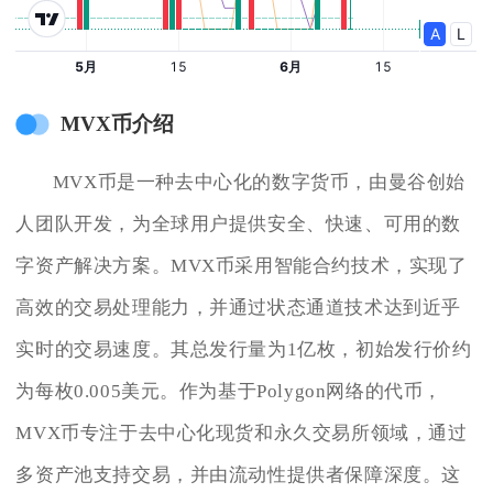
MVX币介绍
MVX币是一种去中心化的数字货币，由曼谷创始
人团队开发，为全球用户提供安全、快速、可用的数
字资产解决方案。MVX币采用智能合约技术，实现了
高效的交易处理能力，并通过状态通道技术达到近乎
实时的交易速度。其总发行量为1亿枚，初始发行价约
为每枚0.005美元。作为基于Polygon网络的代币，
MVX币专注于去中心化现货和永久交易所领域，通过
多资产池支持交易，并由流动性提供者保障深度。这