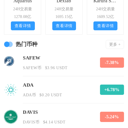
Aquarius
Dexlab
Karura Swap
24H交易量
24H交易量
24H交易量
1278.08亿
1695.15亿
1609.52亿
查看详情
查看详情
查看详情
热门币种
更多 +
SAFEW
-7.38%
SAFEW币
$3.96 USDT
ADA
+6.78%
ADA币
$0.20 USDT
DAVIS
-5.24%
DAVIS币
$4.14 USDT