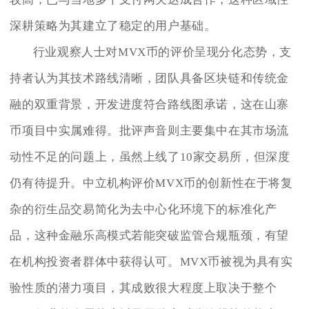
深耕策略为其建立了稳定的用户基础。
行业观察人士对MVX币的评价呈现分化态势，支
持者认为其技术路线清晰，团队具备区块链和传统金
融的双重背景，开发进度符合路线图承诺，这在山寨
币项目中实属难得。批评声音则主要集中在其市场流
动性不足的问题上，虽然上线了10家交易所，但深度
仍有待提升。中立机构评价MVX币的创新性在于将复
杂的衍生品交易简化为去中心化环境下的标准化产
品，这种金融乐高模式若能突破监管合规瓶颈，有望
在机构投资者群体中获得认可。MVX币被视为具有实
验性质的潜力项目，其成败很大程度上取决于整个