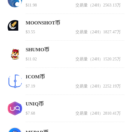
$11.98
交易量（24H）
2563.13万
MOONSHOT币
$3.55
交易量（24H）
1827.47万
SHUMO币
$11.02
交易量（24H）
1520.25万
ICOM币
$7.19
交易量（24H）
2252.19万
UNIQ币
$7.68
交易量（24H）
2810.41万