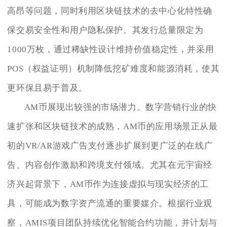
高昂等问题，同时利用区块链技术的去中心化特性确
保交易安全性和用户隐私保护。其发行总量限定为
1000万枚，通过稀缺性设计维持价值稳定性，并采用
POS（权益证明）机制降低挖矿难度和能源消耗，使其
更环保且易于普及。
AM币展现出较强的市场潜力。数字营销行业的快
速扩张和区块链技术的成熟，AM币的应用场景正从最
初的VR/AR游戏广告支付逐步扩展到更广泛的在线广
告、内容创作激励和跨境支付领域。尤其在元宇宙经
济兴起背景下，AM币作为连接虚拟与现实经济的工
具，可能成为数字资产流通的重要媒介。根据行业观
察，AMIS项目团队持续优化智能合约功能，并计划与