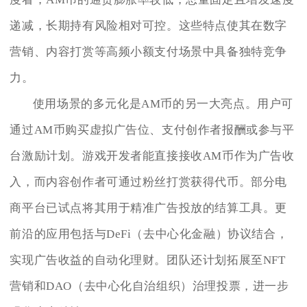
递减，长期持有风险相对可控。这些特点使其在数字
营销、内容打赏等高频小额支付场景中具备独特竞争
力。
使用场景的多元化是AM币的另一大亮点。用户可
通过AM币购买虚拟广告位、支付创作者报酬或参与平
台激励计划。游戏开发者能直接接收AM币作为广告收
入，而内容创作者可通过粉丝打赏获得代币。部分电
商平台已试点将其用于精准广告投放的结算工具。更
前沿的应用包括与DeFi（去中心化金融）协议结合，
实现广告收益的自动化理财。团队还计划拓展至NFT
营销和DAO（去中心化自治组织）治理投票，进一步