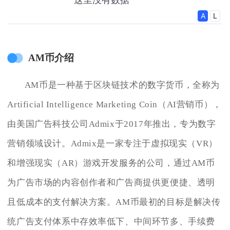
AM币介绍
AM币是一种基于区块链技术的数字货币，全称为
Artificial Intelligence Marketing Coin（AI营销币），
由美国广告科技公司Admix于2017年推出，专为数字
营销领域设计。Admix是一家专注于虚拟现实（VR）
和增强现实（AR）游戏开发服务的公司，通过AM币
为广告市场的内容创作者和广告商提供更便捷、透明
且低成本的支付解决方案。AM币最初的目标是解决传
统广告支付体系中存效率低下、中间环节多、手续费