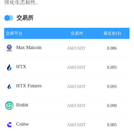
强化生态粘性。
交易所
交易平台
交易对
最近价($)
Max Maicoin
AM/USDT
0.086
HTX
AM/USDT
0.095
HTX Futures
AM/USDT
0.093
Hotbit
AM/USDT
0.099
Coinw
AM/USDT
0.085