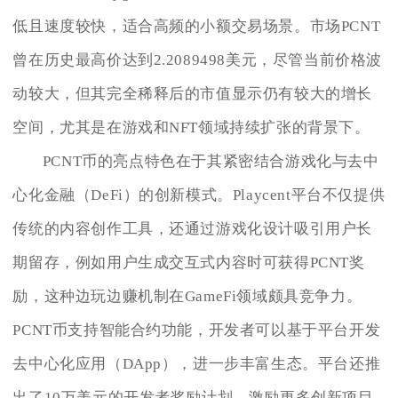
低且速度较快，适合高频的小额交易场景。市场PCNT
曾在历史最高价达到2.2089498美元，尽管当前价格波
动较大，但其完全稀释后的市值显示仍有较大的增长
空间，尤其是在游戏和NFT领域持续扩张的背景下。
PCNT币的亮点特色在于其紧密结合游戏化与去中
心化金融（DeFi）的创新模式。Playcent平台不仅提供
传统的内容创作工具，还通过游戏化设计吸引用户长
期留存，例如用户生成交互式内容时可获得PCNT奖
励，这种边玩边赚机制在GameFi领域颇具竞争力。
PCNT币支持智能合约功能，开发者可以基于平台开发
去中心化应用（DApp），进一步丰富生态。平台还推
出了10万美元的开发者奖励计划，激励更多创新项目