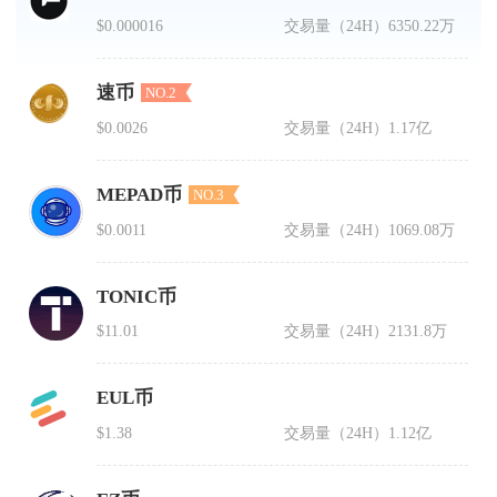
$0.000016
交易量（24H）
6350.22万
速币
NO.2
$0.0026
交易量（24H）
1.17亿
MEPAD币
NO.3
$0.0011
交易量（24H）
1069.08万
TONIC币
$11.01
交易量（24H）
2131.8万
EUL币
$1.38
交易量（24H）
1.12亿