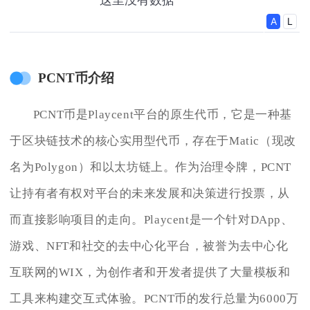
PCNT币介绍
PCNT币是Playcent平台的原生代币，它是一种基
于区块链技术的核心实用型代币，存在于Matic（现改
名为Polygon）和以太坊链上。作为治理令牌，PCNT
让持有者有权对平台的未来发展和决策进行投票，从
而直接影响项目的走向。Playcent是一个针对DApp、
游戏、NFT和社交的去中心化平台，被誉为去中心化
互联网的WIX，为创作者和开发者提供了大量模板和
工具来构建交互式体验。PCNT币的发行总量为6000万