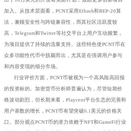
加入。从技术层面看，PCNT采用Ethash和BEP-20算
法，兼顾安全性与跨链兼容性，而其社区活跃度较
高，Telegram和Twitter等社交平台上用户互动频繁，
为项目提供了持续的流量支持。这些特色使PCNT币在
众多功能性代币中脱颖而出，尤其是在强调用户参与
和内容变现的细分市场。
行业评价方面，PCNT币被视为一个高风险高回报
的投资标的。加密货币分析师普遍认为，尽管短期价
格波动剧烈，但长期来看，Playcent平台生态的完善和
用户基数的增长，PCNT币有望突破0.1美元的价格关
口。部分观点PCNT币的潜力依赖于NFT和GameFi行业