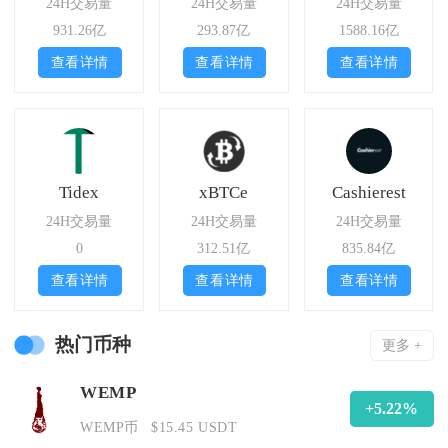
24H交易量
24H交易量
24H交易量
931.26亿
293.87亿
1588.16亿
查看详情
查看详情
查看详情
Tidex
xBTCe
Cashierest
24H交易量
24H交易量
24H交易量
0
312.51亿
835.84亿
查看详情
查看详情
查看详情
热门币种
更多 +
WEMP
+5.22%
WEMP币
$15.45 USDT