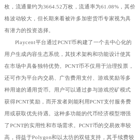
枚，流通量约为3664.52万枚，流通率为61.08%，其价
格波动较大，但长期来看被许多加密货币专家视为具
有潜力的投资选择。
Playcent平台通过PCNT币构建了一个去中心化的
用户生成内容生态系统，其技术架构和功能设计使其
在市场中具备独特优势。PCNT币不仅用于治理投票，
还可作为平台内交易、广告费用支付、游戏奖励等多
种用途的通用货币。用户可以通过参与游戏挖矿模式
获得PCNT奖励，而开发者则能利用PCNT支付服务费
用或获取优先待遇。这种多功能的代币经济模型增强
了PCNT的实用性和市场需求。PCNT币的交易效率较
高，得益于Polygon和以太坊的双链支持，其手续费较