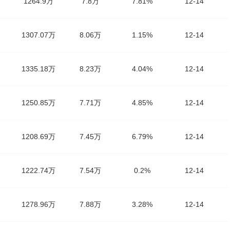
1264.9万
7.8万
7.81%
12-14
1307.07万
8.06万
1.15%
12-14
1335.18万
8.23万
4.04%
12-14
1250.85万
7.71万
4.85%
12-14
1208.69万
7.45万
6.79%
12-14
1222.74万
7.54万
0.2%
12-14
1278.96万
7.88万
3.28%
12-14