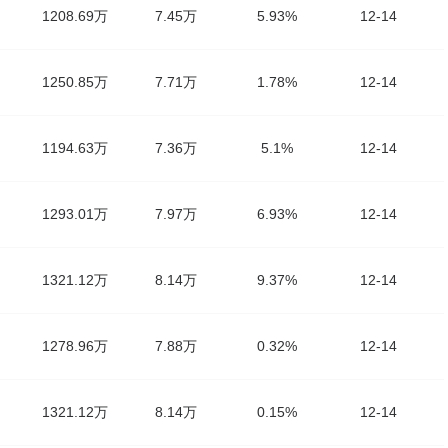
1208.69万
7.45万
5.93%
12-14
1250.85万
7.71万
1.78%
12-14
1194.63万
7.36万
5.1%
12-14
1293.01万
7.97万
6.93%
12-14
1321.12万
8.14万
9.37%
12-14
1278.96万
7.88万
0.32%
12-14
1321.12万
8.14万
0.15%
12-14