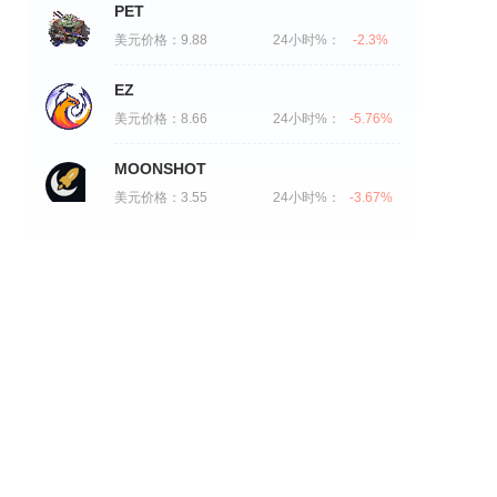
PET
美元价格：
9.88
24小时%：
-2.3%
EZ
美元价格：
8.66
24小时%：
-5.76%
MOONSHOT
美元价格：
3.55
24小时%：
-3.67%