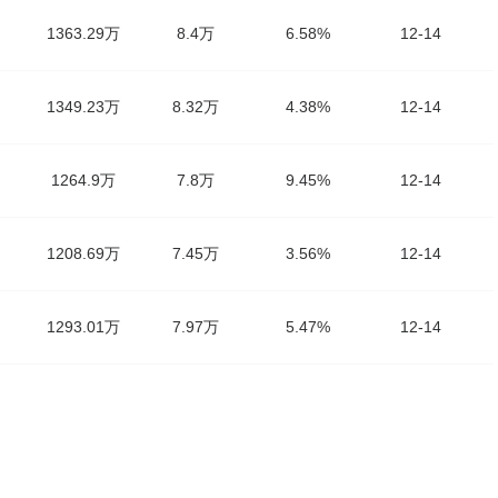
1363.29万
8.4万
6.58%
12-14
1349.23万
8.32万
4.38%
12-14
1264.9万
7.8万
9.45%
12-14
1208.69万
7.45万
3.56%
12-14
1293.01万
7.97万
5.47%
12-14