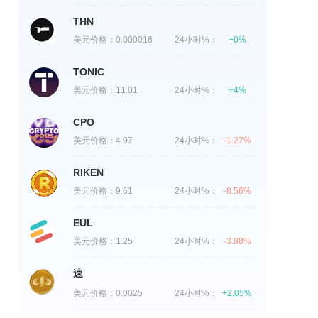
THN
美元价格：
0.000016
24小时%：
+0%
TONIC
美元价格：
11.01
24小时%：
+4%
CPO
美元价格：
4.97
24小时%：
-1.27%
RIKEN
美元价格：
9.61
24小时%：
-8.56%
EUL
美元价格：
1.25
24小时%：
-3.88%
速
美元价格：
0.0025
24小时%：
+2.05%