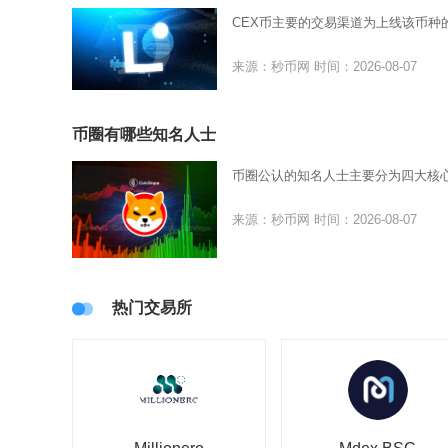
CEX币主要的交易渠道为上线该币种
来源：秒币网
时间：2026-08-07
币圈有哪些知名人士
币圈公认的知名人士主要分为四大核
来源：秒币网
时间：2026-08-07
热门交易所