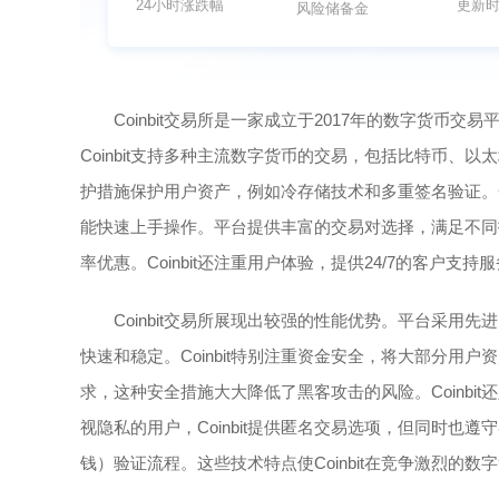
24小时涨跌幅
更新
风险储备金
Coinbit交易所是一家成立于2017年的数字货
Coinbit支持多种主流数字货币的交易，包括比特币
护措施保护用户资产，例如冷存储技术和多重签名验证。C
能快速上手操作。平台提供丰富的交易对选择，满足不同
率优惠。Coinbit还注重用户体验，提供24/7的客户
Coinbit交易所展现出较强的性能优势。平台采
快速和稳定。Coinbit特别注重资金安全，将大部分
求，这种安全措施大大降低了黑客攻击的风险。Coinb
视隐私的用户，Coinbit提供匿名交易选项，但同时也
钱）验证流程。这些技术特点使Coinbit在竞争激烈的