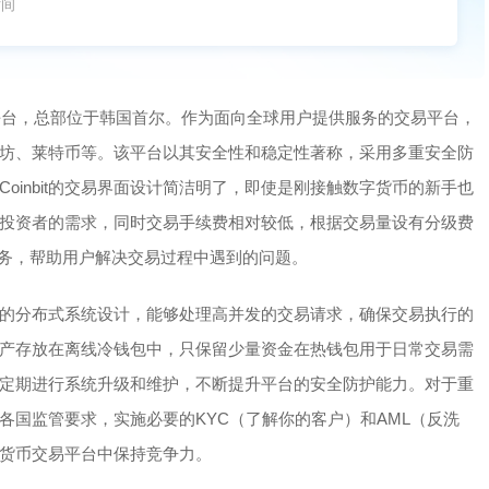
时间
币交易平台，总部位于韩国首尔。作为面向全球用户提供服务的交易平台，
、以太坊、莱特币等。该平台以其安全性和稳定性著称，采用多重安全防
oinbit的交易界面设计简洁明了，即使是刚接触数字货币的新手也
投资者的需求，同时交易手续费相对较低，根据交易量设有分级费
支持服务，帮助用户解决交易过程中遇到的问题。
用先进的分布式系统设计，能够处理高并发的交易请求，确保交易执行的
用户资产存放在离线冷钱包中，只保留少量资金在热钱包用于日常交易需
it还定期进行系统升级和维护，不断提升平台的安全防护能力。对于重
遵守各国监管要求，实施必要的KYC（了解你的客户）和AML（反洗
数字货币交易平台中保持竞争力。