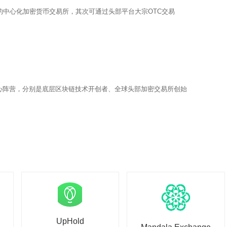
的中心化加密货币交易所，其次可通过头部平台大宗OTC交易
心阵营，分别是底层区块链技术开创者、全球头部加密交易所创始
UpHold