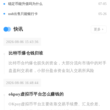
稳定币能升值吗为什么
07-05
usdt出售只能银行卡
05-26
快讯
更多 +
2026-08-06 15:43:36
比特币爆仓钱归谁
比特币合约爆仓损失的资金，大部分流向市场中的对手
盘盈利交易者，小部分盈余资金划入交易所风险
2026-08-06 16:48:44
okpay虚拟币平台怎么赚钱的
OKpay虚拟币平台主要依靠交易手续费、汇兑价差、