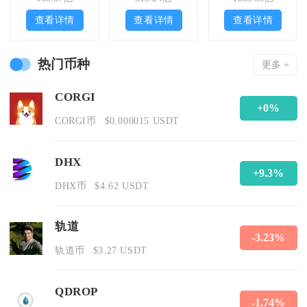
查看详情
查看详情
查看详情
热门币种
更多 +
CORGI
+0%
CORGI币
$0.000015 USDT
DHX
+9.3%
DHX币
$4.62 USDT
轨道
-3.23%
轨道币
$3.27 USDT
QDROP
-1.74%