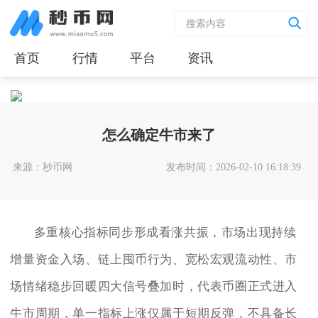
首页
行情
平台
资讯
怎么确定牛市来了
来源：秒币网
发布时间：2026-02-10 16:18:39
多重核心指标同步形成看涨共振，市场出现持续
增量资金入场、链上囤币行为、宽松宏观流动性、市
场情绪稳步回暖四大信号叠加时，代表币圈正式进入
牛市周期，单一指标上涨仅属于短期反弹，不具备长