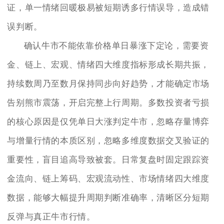
证，单一情绪回暖极易被短期诱多行情误导，造成错
误判断。
确认牛市不能依靠价格单日暴涨下定论，需要资
金、链上、宏观、情绪四大维度指标形成长期共振，
持续数周乃至数月保持同步向好趋势，才能确定市场
告别熊市震荡，开启完整上行周期。多数投资者亏损
的核心原因是仅凭单日大涨判定牛市，忽略存量博弈
与增量行情的本质区别，忽略多维度数据交叉验证的
重要性，盲目追高导致被套。日常复盘时固定跟踪资
金流向、链上筹码、宏观流动性、市场情绪四大维度
数据，能够大幅提升周期判断准确率，清晰区分短期
反弹与真正牛市行情。