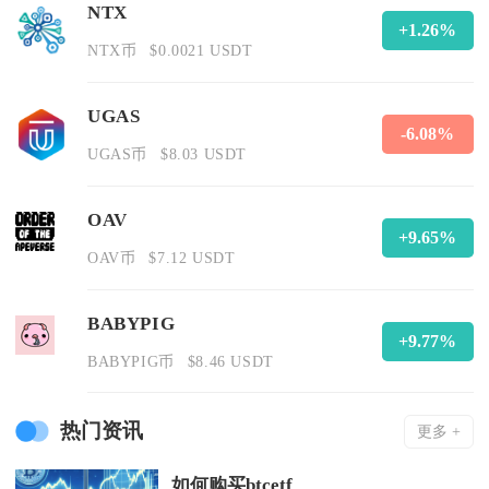
NTX
+1.26%
NTX币
$0.0021 USDT
UGAS
-6.08%
UGAS币
$8.03 USDT
OAV
+9.65%
OAV币
$7.12 USDT
BABYPIG
+9.77%
BABYPIG币
$8.46 USDT
热门资讯
更多 +
如何购买btcetf