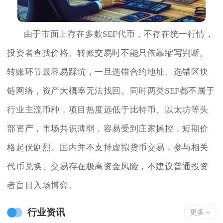
由于市面上存在多款SEF代币，不存在统一行情，
投资者查找价格、转账交易时不能只依靠缩写判断。
转账环节最容易踩坑，一旦选错合约地址、选错区块
链网络，资产大概率无法找回。同时两类SEF都不属于
行业主流币种，项目热度远低于比特币、以太坊等头
部资产，市场共识薄弱，容易受到庄家操控，短期价
格起伏剧烈。国内并不支持虚拟货币交易，参与相关
代币兑换、交易存在极高资金风险，不建议普通投资
者盲目入场博弈。
行业资讯
更多 +