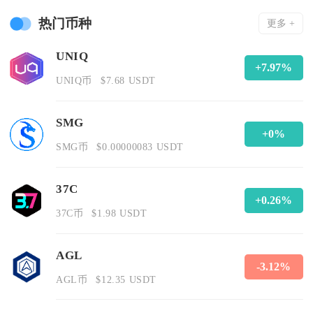
热门币种
更多 +
UNIQ
+7.97%
UNIQ币
$7.68 USDT
SMG
+0%
SMG币
$0.00000083 USDT
37C
+0.26%
37C币
$1.98 USDT
AGL
-3.12%
AGL币
$12.35 USDT