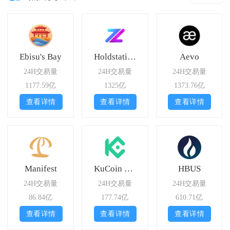
Ebisu's Bay
Holdstation DeFutures
Aevo
24H交易量
24H交易量
24H交易量
1177.59亿
1325亿
1373.76亿
查看详情
查看详情
查看详情
Manifest
KuCoin Futures
HBUS
24H交易量
24H交易量
24H交易量
86.84亿
177.74亿
610.71亿
查看详情
查看详情
查看详情