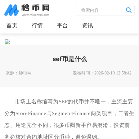
首页
行情
平台
资讯
sef币是什么
来源：秒币网
发布时间：2026-02-19 12:58:42
市场上名称缩写为SEF的代币并不唯一，主流主要
分为StoreFinance与SegmentFinance两类项目，二者生
态、用途完全不同，很多币圈新手容易混淆，投资前
务必核对合约地址区分币种，避免误购。