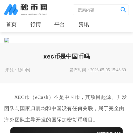
首页
行情
平台
资讯
xec币是中国币吗
来源：秒币网
发布时间：2026-05-05 15:43:39
XEC币（eCash）不是中国币，其项目起源、开发
团队与国家归属均和中国没有任何关联，属于完全由
海外团队主导开发的国际加密货币项目。