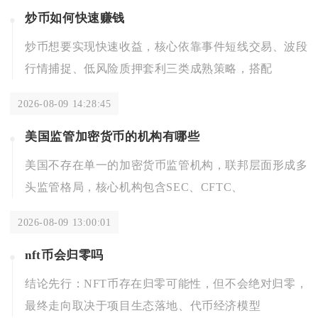
炒币如何快速赚钱
炒币想要实现快速收益，核心依靠事件短线交易、波段
行情捕捉、低风险质押套利三类成熟策略，搭配
2026-08-09 14:28:45
美国监管加密货币的机构有哪些
美国不存在单一的加密货币监管机构，联邦层面形成多
头监管格局，核心机构包含SEC、CFTC、
2026-08-09 13:00:01
nft币会归零吗
结论先行：NFT币存在归零可能性，但不会绝对归零，
最终走向取决于项目生态落地、代币经济模型