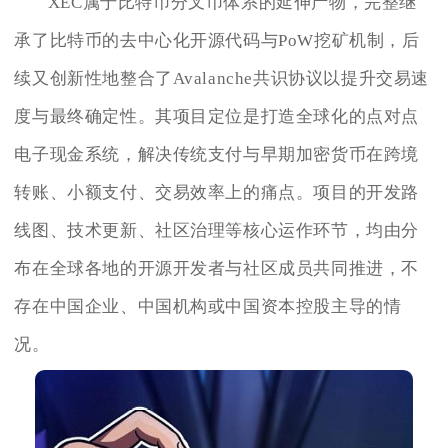
XEC属于比特币分叉币体系的延伸产物，完整继
承了比特币的去中心化开源代码与PoW挖矿机制，后
续又创新性地整合了Avalanche共识协议以提升交易速
度与最终确定性。其项目定位是打造全球化的点对点
电子现金系统，解决传统支付与早期加密货币在跨境
转账、小额支付、交易效率上的痛点。项目的开发路
线图、技术更新、社区治理等核心运作环节，均由分
布在全球各地的开源开发者与社区成员共同推进，不
存在中国企业、中国机构或中国资本控股主导的情
况。