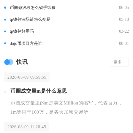
币圈做波段怎么省手续费
06-05
tp钱包波场链怎么交易
05-18
tp钱包好用吗
03-22
dojo币项目方是谁
08-01
快讯
更多 +
2026-08-09 09:59:59
币圈成交量m是什么意思
币圈成交量里的m是英文Million的缩写，代表百万，
1m等同于100万，是各大加密交易所
2026-08-09 11:28:45