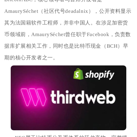
AmaurySéchet（社区代号deadalnix），公开资料显示
其为法国籍软件工程师，并非中国人。在涉足加密货
币领域前，AmaurySéchet曾任职于Facebook，负责数
据库扩展相关工作，同时也是比特币现金（BCH）早
期的核心开发者之一。