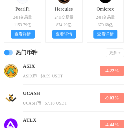
PearlFi
Hercules
Omicrex
24H交易量
24H交易量
24H交易量
1153.79亿
874.29亿
670.68亿
查看详情
查看详情
查看详情
热门币种
更多 +
ASIX
-4.22%
ASIX币
$8.59 USDT
UCASH
-9.03%
UCASH币
$7.18 USDT
ATLX
-4.44%