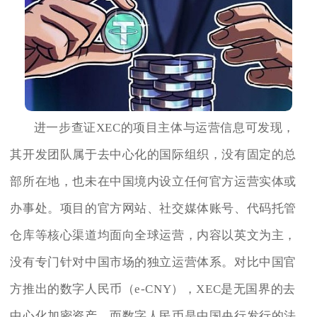
进一步查证XEC的项目主体与运营信息可发现，
其开发团队属于去中心化的国际组织，没有固定的总
部所在地，也未在中国境内设立任何官方运营实体或
办事处。项目的官方网站、社交媒体账号、代码托管
仓库等核心渠道均面向全球运营，内容以英文为主，
没有专门针对中国市场的独立运营体系。对比中国官
方推出的数字人民币（e-CNY），XEC是无国界的去
中心化加密资产，而数字人民币是中国央行发行的法