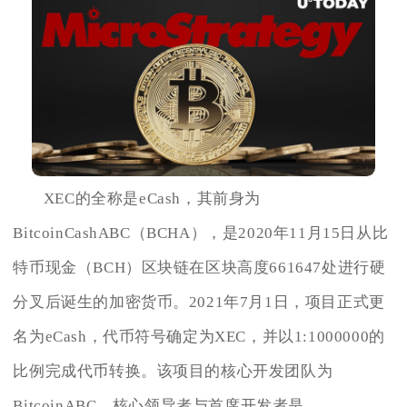
XEC的全称是eCash，其前身为
BitcoinCashABC（BCHA），是2020年11月15日从比
特币现金（BCH）区块链在区块高度661647处进行硬
分叉后诞生的加密货币。2021年7月1日，项目正式更
名为eCash，代币符号确定为XEC，并以1:1000000的
比例完成代币转换。该项目的核心开发团队为
BitcoinABC，核心领导者与首席开发者是