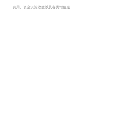
费用、资金沉淀收益以及各类增值服