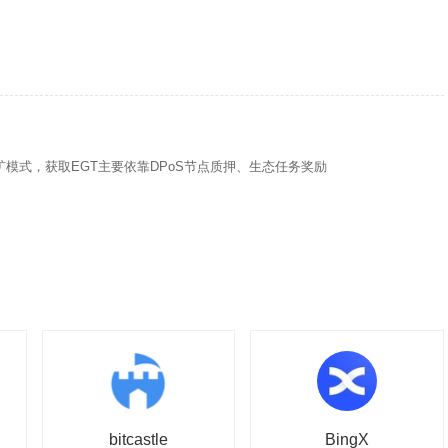
矿模式，获取EGT主要依靠DPoS节点质押、生态任务奖励
bitcastle
BingX