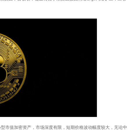
中小型市值加密资产，市场深度有限，短期价格波动幅度较大，无论中