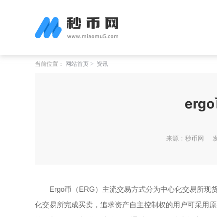
当前位置：
网站首页
资讯
er
来源：秒币网
发
Ergo币（ERG）主流交易方式分为中心化交易所现
化交易所完成买卖，追求资产自主控制权的用户可采用原