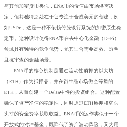
与其他加密货币类似，ENA币的价值由市场供需决
定，但其独特之处在于它专注于合成美元的创建，例
如USDe，这是一种不依赖传统银行系统的加密原生稳
定币。这种设计使得ENA币在去中心化金融（DeFi）
领域具有独特的竞争优势，尤其适合需要高效、透明
且抗审查的金融场景。
ENA币的核心机制是通过流动性质押的以太坊
（ETH）作为抵押品，并在衍生品市场做空等量的
ETH，从而创建一个Delta中性的投资组合。这种配置
确保了资产净值的稳定性，同时通过ETH质押和空头
头寸的资金费率获取收益。ENA币的运作类似于一个
开放式的对冲基金，既降低了资产波动风险，又为用