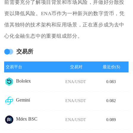
前需要充分了解项目背景和市场风险，并做好分散投
资以降低风险。ENA币作为一种新兴的数字货币，凭
借其独特的技术架构和应用场景，正在逐步成为去中
心化金融生态中的重要组成部分。
交易所
交易平台
交易对
最近价($)
Bololex
ENA/USDT
0.083
Gemini
ENA/USDT
0.082
Mdex BSC
ENA/USDT
0.089