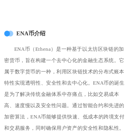
ENA币介绍
ENA币（Ethena）是一种基于以太坊区块链的加
密货币，旨在构建一个去中心化的金融生态系统。它
属于数字货币的一种，利用区块链技术的分布式账本
特性实现透明性、安全性和去中心化。ENA币的诞生
是为了解决传统金融体系中存痛点，比如交易成本
高、速度慢以及安全性问题。通过智能合约和先进的
加密算法，ENA币能够提供快速、低成本的跨境支付
和交易服务，同时确保用户资产的安全性和隐私性。