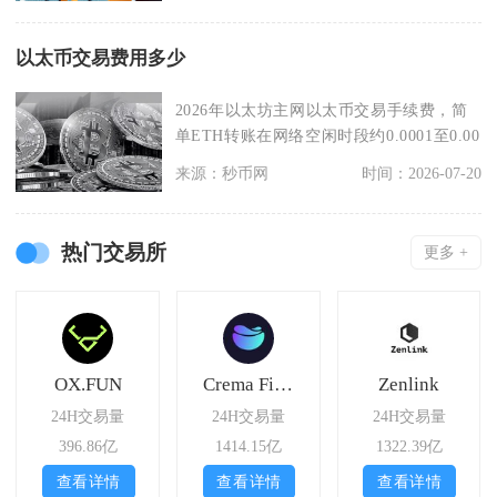
以太币交易费用多少
2026年以太坊主网以太币交易手续费，简
单ETH转账在网络空闲时段约0.0001至0.00
来源：秒币网
时间：2026-07-20
热门交易所
更多 +
OX.FUN
Crema Finance
Zenlink
24H交易量
24H交易量
24H交易量
396.86亿
1414.15亿
1322.39亿
查看详情
查看详情
查看详情