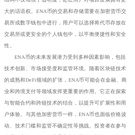
大的话语权。ENA币的交易和存储需要在加密货币交
易所或数字钱包中进行，用户可以选择将代币存放在
交易所或更安全的个人钱包中，以平衡便捷性和安全
性。
ENA币的未来发展潜力受到多种因素影响，包括
技术创新、市场接受度和监管环境。随着区块链技术
的成熟和DeFi领域的扩张，ENA币可能会在金融、商
业和跨境支付等领域发挥更重要的作用。它正在探索
与智能合约和跨链技术的结合，以提升可扩展性和用
户体验。与其他加密货币一样，ENA币也面临价格波
动、技术门槛和监管不确定性等挑战。投资者在参与