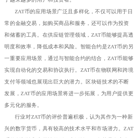
ZAT币的应用场景广泛且多样化，不仅可以用于日
常的金融交易，如购买商品和服务，还可以作为投资
和储蓄的工具。在供应链管理领域，ZAT币能够提高透
明度和效率，降低成本和风险。智能合约是ZAT币的另
一重要应用场景，通过与智能合约的结合，ZAT币能够
实现自动化的交易和协议执行。ZAT币在物联网和跨境
支付等领域也展现出巨大的潜力。区块链技术的不断
发展，ZAT币的应用场景将进一步拓展，为用户提供更
多元化的服务。
行业对ZAT币的评价普遍积极，认为其作为一种新
兴的数字货币，具有较高的技术水平和市场潜力。ZAT