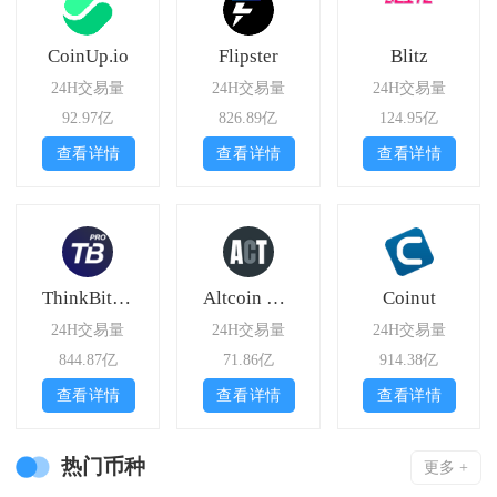
CoinUp.io
Flipster
Blitz
24H交易量
24H交易量
24H交易量
92.97亿
826.89亿
124.95亿
查看详情
查看详情
查看详情
ThinkBit Pro
Altcoin Trader
Coinut
24H交易量
24H交易量
24H交易量
844.87亿
71.86亿
914.38亿
查看详情
查看详情
查看详情
热门币种
更多 +