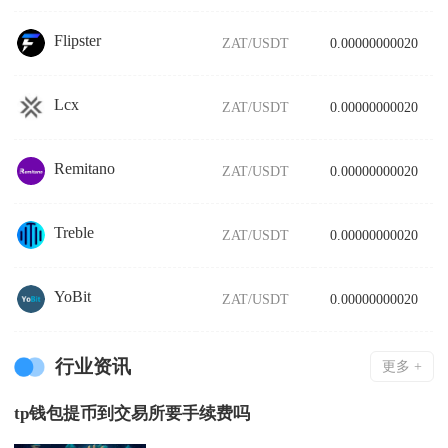
Flipster
ZAT/USDT
0.00000000020
Lcx
ZAT/USDT
0.00000000020
Remitano
ZAT/USDT
0.00000000020
Treble
ZAT/USDT
0.00000000020
YoBit
ZAT/USDT
0.00000000020
行业资讯
更多 +
tp钱包提币到交易所要手续费吗