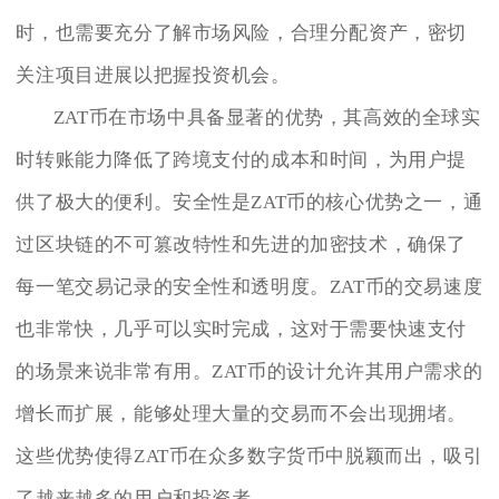
时，也需要充分了解市场风险，合理分配资产，密切
关注项目进展以把握投资机会。
ZAT币在市场中具备显著的优势，其高效的全球实
时转账能力降低了跨境支付的成本和时间，为用户提
供了极大的便利。安全性是ZAT币的核心优势之一，通
过区块链的不可篡改特性和先进的加密技术，确保了
每一笔交易记录的安全性和透明度。ZAT币的交易速度
也非常快，几乎可以实时完成，这对于需要快速支付
的场景来说非常有用。ZAT币的设计允许其用户需求的
增长而扩展，能够处理大量的交易而不会出现拥堵。
这些优势使得ZAT币在众多数字货币中脱颖而出，吸引
了越来越多的用户和投资者。