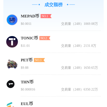
成交额榜
MEPAD币
NO.1
$0.0011
交易量（24H）
1069.08万
TONIC币
NO.2
$11.01
交易量（24H）
2131.8万
PET币
NO.3
$9.88
交易量（24H）
1650.65万
THN币
$0.000016
交易量（24H）
6350.22万
EUL币