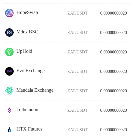
HopeSwap
ZAT/USDT
0.00000000020
Mdex BSC
ZAT/USDT
0.00000000020
UpHold
ZAT/USDT
0.00000000020
Evo Exchange
ZAT/USDT
0.00000000020
Mandala Exchange
ZAT/USDT
0.00000000020
Tothemoon
ZAT/USDT
0.00000000020
HTX Futures
ZAT/USDT
0.00000000020