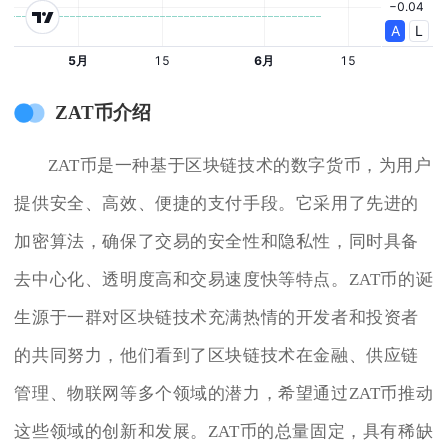
ZAT币介绍
ZAT币是一种基于区块链技术的数字货币，为用户
提供安全、高效、便捷的支付手段。它采用了先进的
加密算法，确保了交易的安全性和隐私性，同时具备
去中心化、透明度高和交易速度快等特点。ZAT币的诞
生源于一群对区块链技术充满热情的开发者和投资者
的共同努力，他们看到了区块链技术在金融、供应链
管理、物联网等多个领域的潜力，希望通过ZAT币推动
这些领域的创新和发展。ZAT币的总量固定，具有稀缺