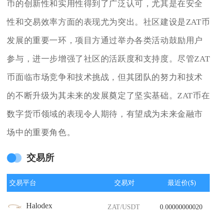
币的创新性和实用性得到了广泛认可，尤其是在安全
性和交易效率方面的表现尤为突出。社区建设是ZAT币
发展的重要一环，项目方通过举办各类活动鼓励用户
参与，进一步增强了社区的活跃度和支持度。尽管ZAT
币面临市场竞争和技术挑战，但其团队的努力和技术
的不断升级为其未来的发展奠定了坚实基础。ZAT币在
数字货币领域的表现令人期待，有望成为未来金融市
场中的重要角色。
交易所
交易平台
交易对
最近价($)
Halodex
ZAT/USDT
0.00000000020