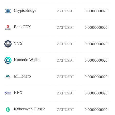
CryptoBridge
ZAT/USDT
0.00000000020
BankCEX
ZAT/USDT
0.00000000020
VVS
ZAT/USDT
0.00000000020
Komodo Wallet
ZAT/USDT
0.00000000020
Millionero
ZAT/USDT
0.00000000020
KEX
ZAT/USDT
0.00000000020
Kyberswap Classic
ZAT/USDT
0.00000000020