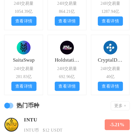
24H交易量
24H交易量
24H交易量
1054.39亿
864.21亿
1287.94亿
查看详情
查看详情
查看详情
SaitaSwap
Holdstation
CryptalDash
24H交易量
24H交易量
24H交易量
281.83亿
692.96亿
40亿
查看详情
查看详情
查看详情
热门币种
更多 +
INTU
-5.21%
INTU币
$12 USDT