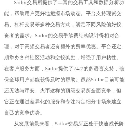
Sailor交易所提供了丰富的交易工具和数据分析功
能，帮助用户更好地把握市场动态。平台支持现货交
易、杠杆交易等多种交易方式，满足不同风险偏好投
资者的需求。Sailor的交易手续费结构设计得相对合
理，对于高频交易者还有额外的费率优惠。平台还定
期举办各种社区活动和空投奖励，增强了用户粘性。
在客户服务方面，Sailor提供了24/7的多语言支持，确
保全球用户都能获得及时的帮助。虽然Sailor目前可能
还无法与币安、火币这样的顶级交易所全面竞争，但
它正在通过差异化的服务和专注特定细分市场来建立
自己的竞争优势。
从发展前景来看，Sailor交易所正处于快速成长阶