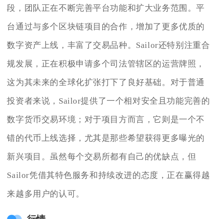
段，团队正在不断完善平台功能和扩大业务范围。平
台通过与多个区块链项目的合作，增加了更多优质的
数字资产上线，丰富了交易品种。Sailor还特别注重合
规发展，正在积极申请多个司法管辖区的运营牌照，
这为其未来的全球化扩张打下了良好基础。对于普通
投资者来说，Sailor提供了一个相对安全且功能完善的
数字货币交易环境；对于项目方而言，它则是一个不
错的代币上线选择，尤其是那些希望获得更多曝光的
新兴项目。虽然每个交易所都有自己的优缺点，但
Sailor凭借其特色服务和持续改进的态度，正在赢得越
来越多用户的认可。