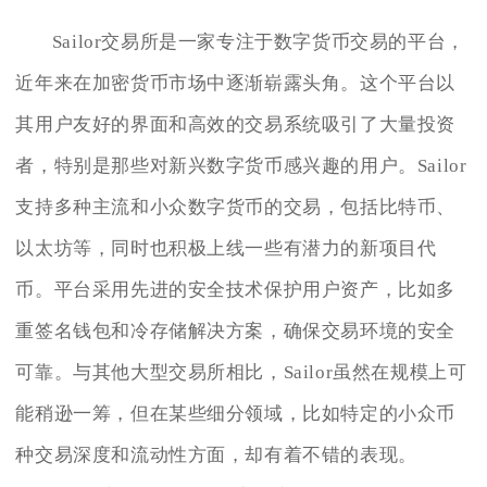
Sailor交易所是一家专注于数字货币交易的平台，
近年来在加密货币市场中逐渐崭露头角。这个平台以
其用户友好的界面和高效的交易系统吸引了大量投资
者，特别是那些对新兴数字货币感兴趣的用户。Sailor
支持多种主流和小众数字货币的交易，包括比特币、
以太坊等，同时也积极上线一些有潜力的新项目代
币。平台采用先进的安全技术保护用户资产，比如多
重签名钱包和冷存储解决方案，确保交易环境的安全
可靠。与其他大型交易所相比，Sailor虽然在规模上可
能稍逊一筹，但在某些细分领域，比如特定的小众币
种交易深度和流动性方面，却有着不错的表现。