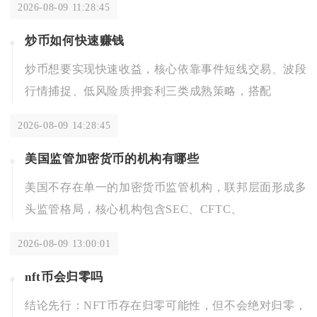
2026-08-09 11:28:45
炒币如何快速赚钱
炒币想要实现快速收益，核心依靠事件短线交易、波段
行情捕捉、低风险质押套利三类成熟策略，搭配
2026-08-09 14:28:45
美国监管加密货币的机构有哪些
美国不存在单一的加密货币监管机构，联邦层面形成多
头监管格局，核心机构包含SEC、CFTC、
2026-08-09 13:00:01
nft币会归零吗
结论先行：NFT币存在归零可能性，但不会绝对归零，