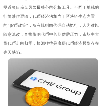
规避项目崩盘风险最核心的分析工具。不同于单纯的
行情炒作逻辑，代币经济法相当于区块链生态内置
的“货币政策”，所有规则由代码自动执行，人为难以
随意篡改，直接影响代币中长期供需压力，市场中大
量代币走向归零，根源往往是底层代币经济模型存在
先天缺陷。