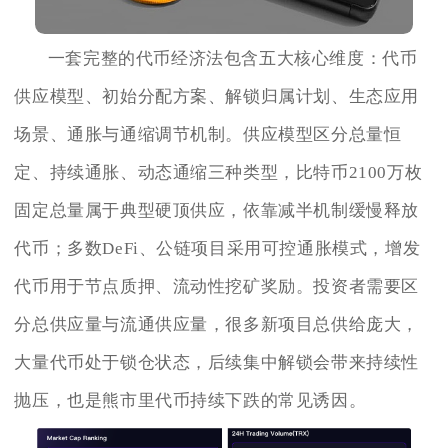
一套完整的代币经济法包含五大核心维度：代币
供应模型、初始分配方案、解锁归属计划、生态应用
场景、通胀与通缩调节机制。供应模型区分总量恒
定、持续通胀、动态通缩三种类型，比特币2100万枚
固定总量属于典型硬顶供应，依靠减半机制缓慢释放
代币；多数DeFi、公链项目采用可控通胀模式，增发
代币用于节点质押、流动性挖矿奖励。投资者需要区
分总供应量与流通供应量，很多新项目总供给庞大，
大量代币处于锁仓状态，后续集中解锁会带来持续性
抛压，也是熊市里代币持续下跌的常见诱因。