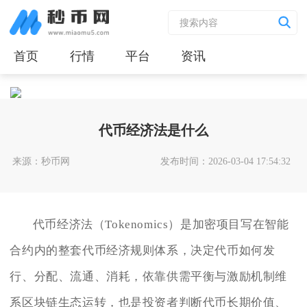
首页
行情
平台
资讯
代币经济法是什么
来源：秒币网
发布时间：2026-03-04 17:54:32
代币经济法（Tokenomics）是加密项目写在智能
合约内的整套代币经济规则体系，决定代币如何发
行、分配、流通、消耗，依靠供需平衡与激励机制维
系区块链生态运转，也是投资者判断代币长期价值、