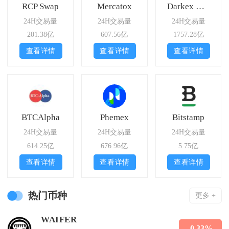
RCP Swap
Mercatox
Darkex Exchange
24H交易量
24H交易量
24H交易量
201.38亿
607.56亿
1757.28亿
查看详情
查看详情
查看详情
BTCAlpha
Phemex
Bitstamp
24H交易量
24H交易量
24H交易量
614.25亿
676.96亿
5.75亿
查看详情
查看详情
查看详情
热门币种
更多 +
WAIFER
-0.33%