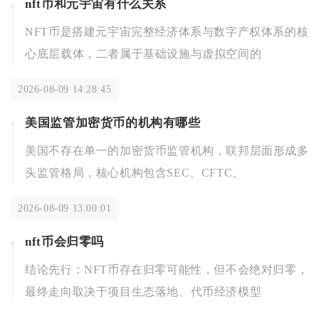
nft币和元宇宙有什么关系
NFT币是搭建元宇宙完整经济体系与数字产权体系的核
心底层载体，二者属于基础设施与虚拟空间的
2026-08-09 14:28:45
美国监管加密货币的机构有哪些
美国不存在单一的加密货币监管机构，联邦层面形成多
头监管格局，核心机构包含SEC、CFTC、
2026-08-09 13:00:01
nft币会归零吗
结论先行：NFT币存在归零可能性，但不会绝对归零，
最终走向取决于项目生态落地、代币经济模型