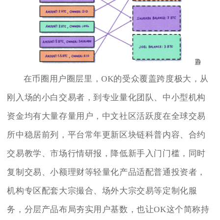
在币圈用户圈层里，OK的受众覆盖跨度极大，从
刚入场的小白交易者，到专业量化团队、中小型机构
资金均有大量存量用户，中文社区活跃度在全球交易
所中稳居前列，平台常年更新区块链科普内容、合约
交易教学、市场行情研报，降低新手入门门槛，同时
复制交易、小额理财等轻量化产品适配普通投资者，
机构专区配套大宗撮合、场外大宗交易等定制化服
务，分层产品布局夯实用户基数，也让OK这个简称持