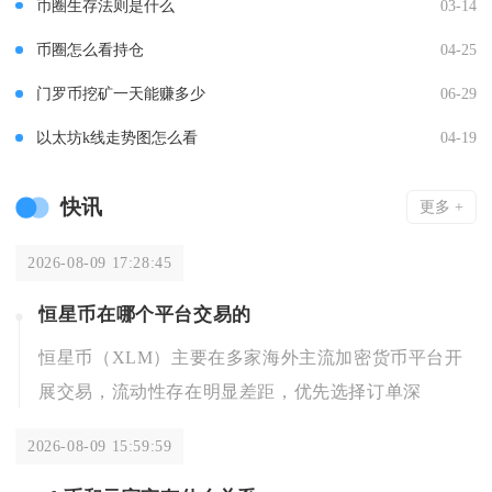
币圈生存法则是什么
03-14
币圈怎么看持仓
04-25
门罗币挖矿一天能赚多少
06-29
以太坊k线走势图怎么看
04-19
快讯
更多 +
2026-08-09 17:28:45
恒星币在哪个平台交易的
恒星币（XLM）主要在多家海外主流加密货币平台开
展交易，流动性存在明显差距，优先选择订单深
2026-08-09 15:59:59