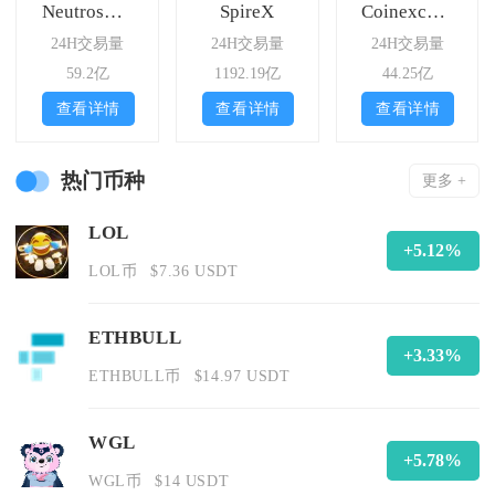
Neutroswap
SpireX
Coinexchange
24H交易量
24H交易量
24H交易量
59.2亿
1192.19亿
44.25亿
查看详情
查看详情
查看详情
热门币种
更多 +
LOL
+5.12%
LOL币
$7.36 USDT
ETHBULL
+3.33%
ETHBULL币
$14.97 USDT
WGL
+5.78%
WGL币
$14 USDT