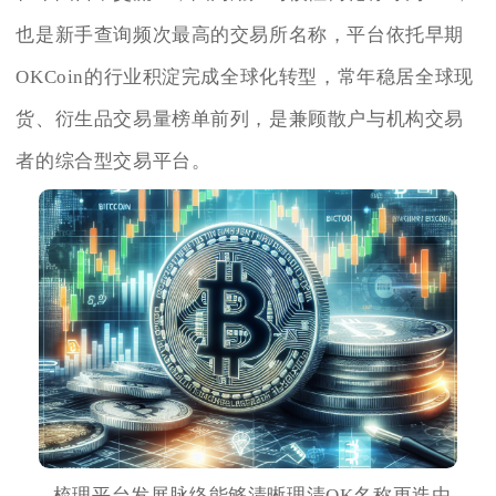
也是新手查询频次最高的交易所名称，平台依托早期
OKCoin的行业积淀完成全球化转型，常年稳居全球现
货、衍生品交易量榜单前列，是兼顾散户与机构交易
者的综合型交易平台。
梳理平台发展脉络能够清晰理清OK名称更迭由