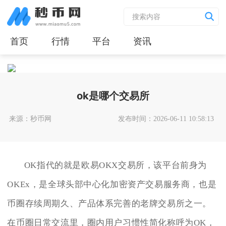
首页
行情
平台
资讯
ok是哪个交易所
来源：秒币网
发布时间：2026-06-11 10:58:13
OK指代的就是欧易OKX交易所，该平台前身为
OKEx，是全球头部中心化加密资产交易服务商，也是
币圈存续周期久、产品体系完善的老牌交易所之一。
在币圈日常交流里，圈内用户习惯性简化称呼为OK，