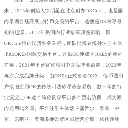
来，2013年创始人徐明星在北京创办OKCoin，也是国
内早期合规开展比特币交易的平台，这便是OK称呼最
初的起源，2017年受国内行业政策调整影响，原
OKCoin境内现货业务关停，团队出海在海外注册主体
上线OKEx国际交易平台，此后OK便成为OKEx的圈内
简称，2021年平台官宣启用中文品牌名欧易，2022年
再次完成品牌升级，由OKEx正式更名OKX，但币圈用
户依旧沿用OK的传统叫法称呼该交易所，数十年的行
业沉淀让OK这个简称贯穿平台多个更名阶段，成为圈
内通用代名词。平台注册主体落户塞舌尔，欧洲、中
东、东南亚、美洲多地设置区域运营分部，依托多地